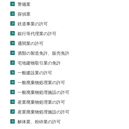
警備業
探偵業
鉄道事業の許可
銀行等代理業の許可
通関業の許可
酒類の製造免許、販売免許
宅地建物取引業の免許
一般建設業の許可
一般廃棄物処理業の許可
一般廃棄物処理施設の許可
産業廃棄物処理業の許可
産業廃棄物処理施設の許可
解体業、粉砕業の許可