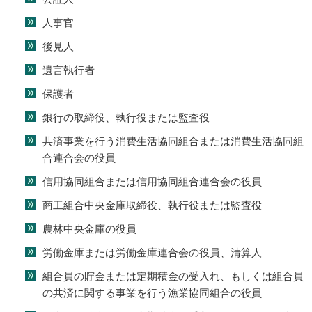
人事官
後見人
遺言執行者
保護者
銀行の取締役、執行役または監査役
共済事業を行う消費生活協同組合または消費生活協同組
合連合会の役員
信用協同組合または信用協同組合連合会の役員
商工組合中央金庫取締役、執行役または監査役
農林中央金庫の役員
労働金庫または労働金庫連合会の役員、清算人
組合員の貯金または定期積金の受入れ、もしくは組合員
の共済に関する事業を行う漁業協同組合の役員