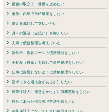
借金の取立て・督促を止めたい
家族に内緒で自己破産をしたい
借金を減額して支払いたい
月々の返済（支払い）を抑えたい
夫婦で債務整理を考えている
奨学金・教育ローンの債務整理をしたい
不動産（持家）を残して債務整理をしたい
仕事に影響しないように債務整理をしたい
請求できる過払金があるか知りたい
連帯保証人に迷惑をかけずに債務整理をしたい
自分にあった借金整理方法を知りたい
連帯保証人になってしまい催促されている