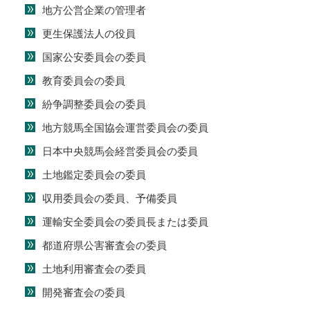
地方公営企業の管理者
更生保護法人の役員
国家公安委員会の委員
教育委員会の委員
紛争調整委員会の委員
地方競馬全国協会運営委員会の委員
日本中央競馬会経営委員会の委員
土地鑑定委員会の委員
収用委員会の委員、予備委員
運輸安全委員会の委員長または委員
都道府県公害審査会の委員
土地利用審査会の委員
開発審査会の委員