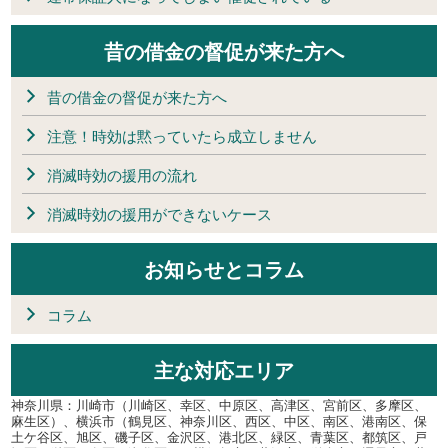
昔の借金の督促が来た方へ
昔の借金の督促が来た方へ
注意！時効は黙っていたら成立しません
消滅時効の援用の流れ
消滅時効の援用ができないケース
お知らせとコラム
コラム
主な対応エリア
神奈川県：川崎市（川崎区、幸区、中原区、高津区、宮前区、多摩区、
麻生区）、横浜市（鶴見区、神奈川区、西区、中区、南区、港南区、保
土ケ谷区、旭区、磯子区、金沢区、港北区、緑区、青葉区、都筑区、戸