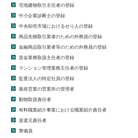
宅地建物取引主任者の登録
中小企業診断士の登録
中央卸売市場におけるせり人の登録
商品先物取引業者のための外務員の登録
金融商品取引業者等のための外務員の登録
賃金業務取扱主任者の登録
マンション管理業務主任者の登録
監査法人の特定社員の登録
風俗営業の営業所の管理者
動物取扱責任者
有料職業紹介事業における職業紹介責任者
派遣元責任者
警備員