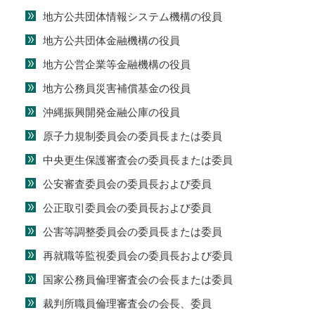
地方公共団体情報システム機構の役員
地方公共団体金融機構の役員
地方公営企業等金融機構の役員
地方公務員災害補償基金の役員
沖縄振興開発金融公庫の役員
原子力規制委員会の委員長または委員
中央更生保護審査会の委員長または委員
公安審査委員会の委員長および委員
公正取引委員会の委員長および委員
公害等調整委員会の委員長または委員
再就職等監視委員会の委員長および委員
国家公務員倫理審査会の会長または委員
裁判所職員倫理審査会の会長、委員