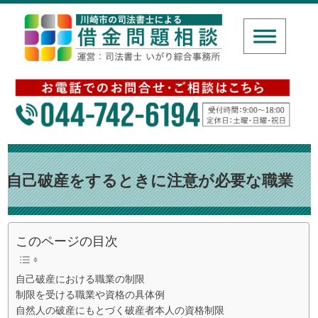
自己破産をするときに注意が必要な職業
このページの目次
自己破産における職業の制限
制限を受ける職業や資格の具体例
自然人の破産にもとづく破産者本人の資格制限