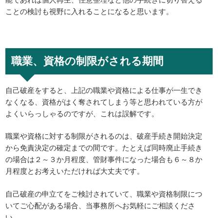
ことの検討も視野に入れることになると思います。
職業、資格の制限がされる期間
自己破産をすると、上記の職業や資格による仕事が一生でき
なくなる、資格がはく奪されてしまう等と思われている方が
よくいらっしゃるのですが、これは誤解です。
職業や資格に対する制限がされるのは、破産手続き開始決定
から免責決定の確定までの間です。たとえば同時廃止手続き
の場合は２～３か月程度、管財事件になった場合も６～８か
月程度とお考えいただければ大丈夫です。
自己破産の申立てをご検討されていて、職業や資格制限につ
いてご心配がある場合、当事務所へお気軽にご相談くださ
い。