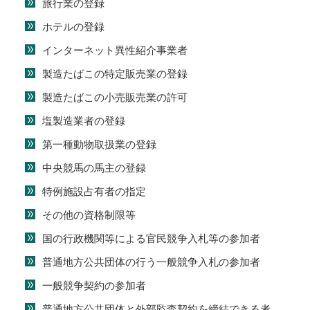
旅行業の登録
ホテルの登録
インターネット異性紹介事業者
製造たばこの特定販売業の登録
製造たばこの小売販売業の許可
塩製造業者の登録
第一種動物取扱業の登録
中央競馬の馬主の登録
特例施設占有者の指定
その他の資格制限等
国の行政機関等による官民競争入札等の参加者
普通地方公共団体の行う一般競争入札の参加者
一般競争契約の参加者
普通地方公共団体と外部監査契約を締結できる者