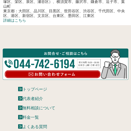
塚区、栄区、泉区、瀬谷区）、横須賀市、藤沢市、鎌倉市、逗子市、葉
山町
東京都：大田区、品川区、目黒区、世田谷区、渋谷区、千代田区、中央
区、港区、新宿区、文京区、台東区、墨田区、江東区
詳細はこちら
トップページ
代表者紹介
無料相談について
料金一覧
よくある質問