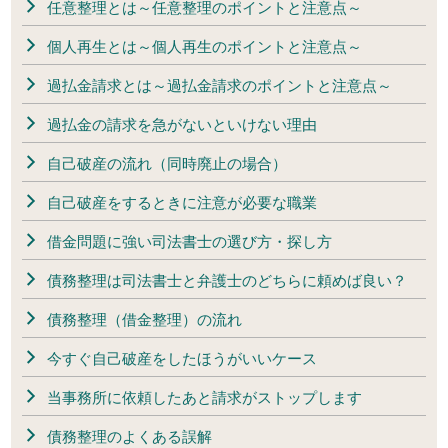
任意整理とは～任意整理のポイントと注意点～
個人再生とは～個人再生のポイントと注意点～
過払金請求とは～過払金請求のポイントと注意点～
過払金の請求を急がないといけない理由
自己破産の流れ（同時廃止の場合）
自己破産をするときに注意が必要な職業
借金問題に強い司法書士の選び方・探し方
債務整理は司法書士と弁護士のどちらに頼めば良い？
債務整理（借金整理）の流れ
今すぐ自己破産をしたほうがいいケース
当事務所に依頼したあと請求がストップします
債務整理のよくある誤解