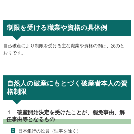
制限を受ける職業や資格の具体例
自己破産により制限を受ける主な職業や資格の例は、次のと
おりです。
自然人の破産にもとづく破産者本人の資
格制限
１ 破産開始決定を受けたことが、罷免事由、解
任事由等となるもの
日本銀行の役員（理事を除く）