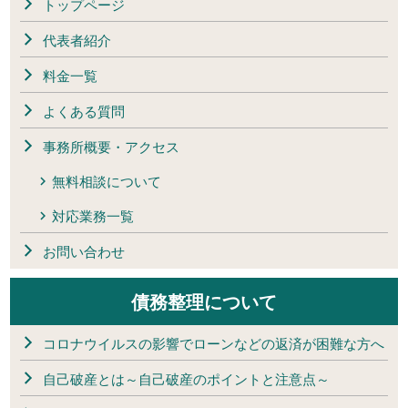
トップページ
代表者紹介
料金一覧
よくある質問
事務所概要・アクセス
無料相談について
対応業務一覧
お問い合わせ
債務整理について
コロナウイルスの影響でローンなどの返済が困難な方へ
自己破産とは～自己破産のポイントと注意点～