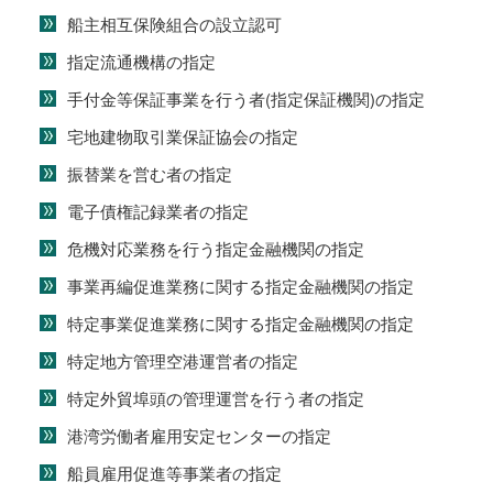
船主相互保険組合の設立認可
指定流通機構の指定
手付金等保証事業を行う者(指定保証機関)の指定
宅地建物取引業保証協会の指定
振替業を営む者の指定
電子債権記録業者の指定
危機対応業務を行う指定金融機関の指定
事業再編促進業務に関する指定金融機関の指定
特定事業促進業務に関する指定金融機関の指定
特定地方管理空港運営者の指定
特定外貿埠頭の管理運営を行う者の指定
港湾労働者雇用安定センターの指定
船員雇用促進等事業者の指定