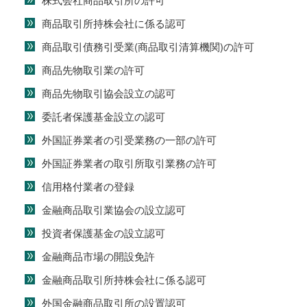
商品取引所持株会社に係る認可
商品取引債務引受業(商品取引清算機関)の許可
商品先物取引業の許可
商品先物取引協会設立の認可
委託者保護基金設立の認可
外国証券業者の引受業務の一部の許可
外国証券業者の取引所取引業務の許可
信用格付業者の登録
金融商品取引業協会の設立認可
投資者保護基金の設立認可
金融商品市場の開設免許
金融商品取引所持株会社に係る認可
外国金融商品取引所の設置認可