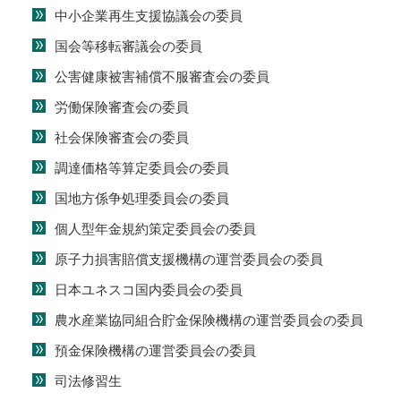
中小企業再生支援協議会の委員
国会等移転審議会の委員
公害健康被害補償不服審査会の委員
労働保険審査会の委員
社会保険審査会の委員
調達価格等算定委員会の委員
国地方係争処理委員会の委員
個人型年金規約策定委員会の委員
原子力損害賠償支援機構の運営委員会の委員
日本ユネスコ国内委員会の委員
農水産業協同組合貯金保険機構の運営委員会の委員
預金保険機構の運営委員会の委員
司法修習生