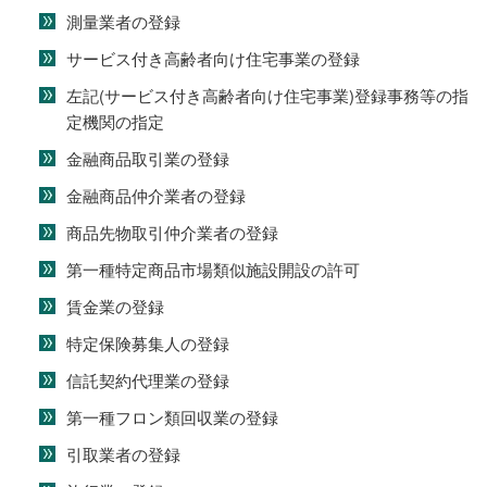
測量業者の登録
サービス付き高齢者向け住宅事業の登録
左記(サービス付き高齢者向け住宅事業)登録事務等の指
定機関の指定
金融商品取引業の登録
金融商品仲介業者の登録
商品先物取引仲介業者の登録
第一種特定商品市場類似施設開設の許可
賃金業の登録
特定保険募集人の登録
信託契約代理業の登録
第一種フロン類回収業の登録
引取業者の登録