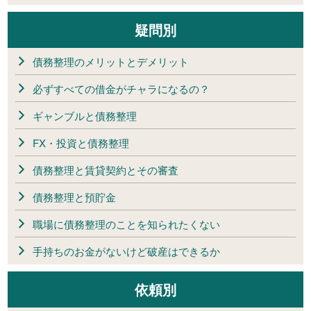
疑問別
債務整理のメリットとデメリット
必ずすべての借金がチャラになるの？
ギャンブルと債務整理
FX・投資と債務整理
債務整理と賃貸契約とその審査
債務整理と預貯金
職場に債務整理のことを知られたくない
手持ちのお金がないけど破産はできるか
依頼別