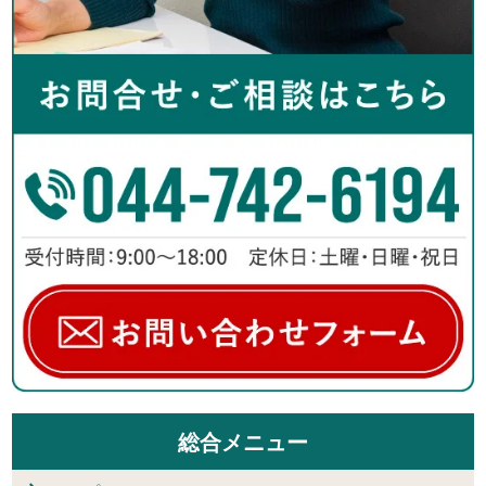
総合メニュー